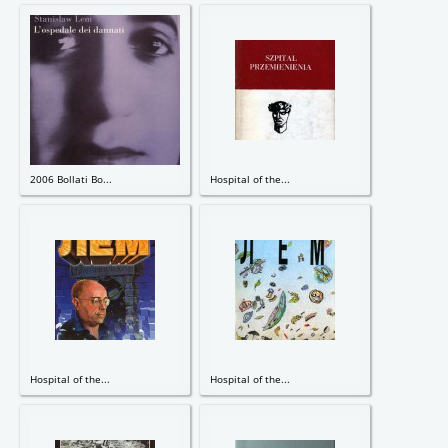
2006 Bollati Bo...
Hospital of the...
Hospital of the...
Hospital of the...