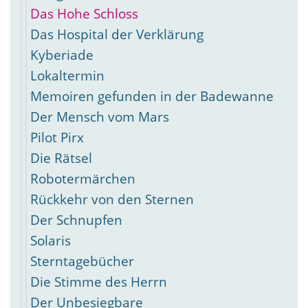
Das Hohe Schloss
Das Hospital der Verklärung
Kyberiade
Lokaltermin
Memoiren gefunden in der Badewanne
Der Mensch vom Mars
Pilot Pirx
Die Rätsel
Robotermärchen
Rückkehr von den Sternen
Der Schnupfen
Solaris
Sterntagebücher
Die Stimme des Herrn
Der Unbesiegbare