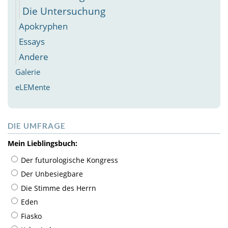
Die Untersuchung
Apokryphen
Essays
Andere
Galerie
eLEMente
DIE UMFRAGE
Mein Lieblingsbuch:
Der futurologische Kongress
Der Unbesiegbare
Die Stimme des Herrn
Eden
Fiasko