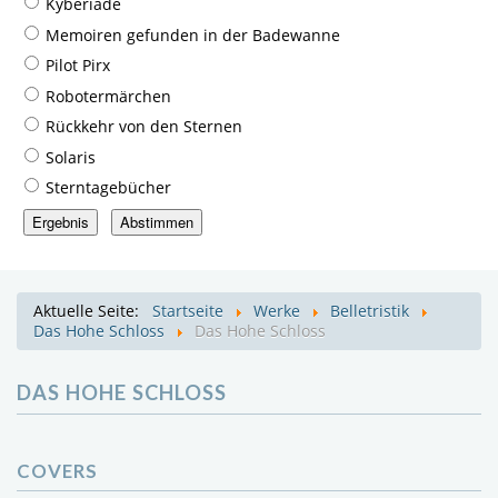
Kyberiade
Memoiren gefunden in der Badewanne
Pilot Pirx
Robotermärchen
Rückkehr von den Sternen
Solaris
Sterntagebücher
Aktuelle Seite:
Startseite
Werke
Belletristik
Das Hohe Schloss
Das Hohe Schloss
DAS HOHE SCHLOSS
COVERS