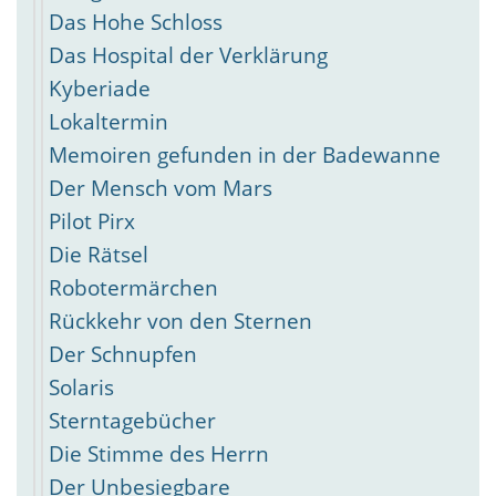
Das Hohe Schloss
Das Hospital der Verklärung
Kyberiade
Lokaltermin
Memoiren gefunden in der Badewanne
Der Mensch vom Mars
Pilot Pirx
Die Rätsel
Robotermärchen
Rückkehr von den Sternen
Der Schnupfen
Solaris
Sterntagebücher
Die Stimme des Herrn
Der Unbesiegbare