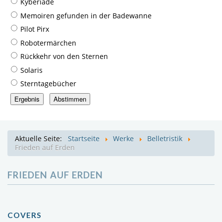
Kyberiade
Memoiren gefunden in der Badewanne
Pilot Pirx
Robotermärchen
Rückkehr von den Sternen
Solaris
Sterntagebücher
Aktuelle Seite:
Startseite
Werke
Belletristik
Frieden auf Erden
FRIEDEN AUF ERDEN
COVERS