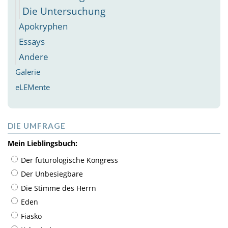
Die Untersuchung
Apokryphen
Essays
Andere
Galerie
eLEMente
DIE UMFRAGE
Mein Lieblingsbuch:
Der futurologische Kongress
Der Unbesiegbare
Die Stimme des Herrn
Eden
Fiasko