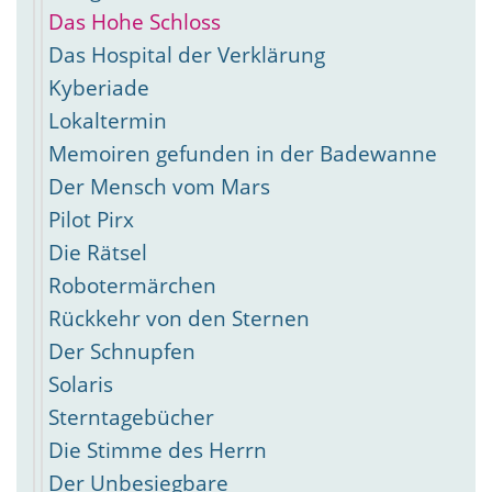
Das Hohe Schloss
Das Hospital der Verklärung
Kyberiade
Lokaltermin
Memoiren gefunden in der Badewanne
Der Mensch vom Mars
Pilot Pirx
Die Rätsel
Robotermärchen
Rückkehr von den Sternen
Der Schnupfen
Solaris
Sterntagebücher
Die Stimme des Herrn
Der Unbesiegbare