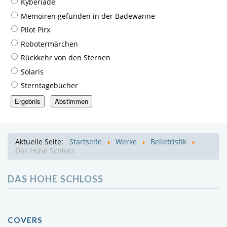
Kyberiade
Memoiren gefunden in der Badewanne
Pilot Pirx
Robotermärchen
Rückkehr von den Sternen
Solaris
Sterntagebücher
Aktuelle Seite:
Startseite
Werke
Belletristik
Das Hohe Schloss
DAS HOHE SCHLOSS
COVERS