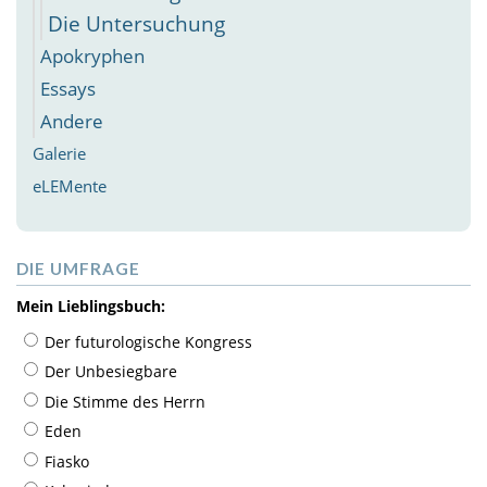
Die Untersuchung
Apokryphen
Essays
Andere
Galerie
eLEMente
DIE UMFRAGE
Mein Lieblingsbuch:
Der futurologische Kongress
Der Unbesiegbare
Die Stimme des Herrn
Eden
Fiasko