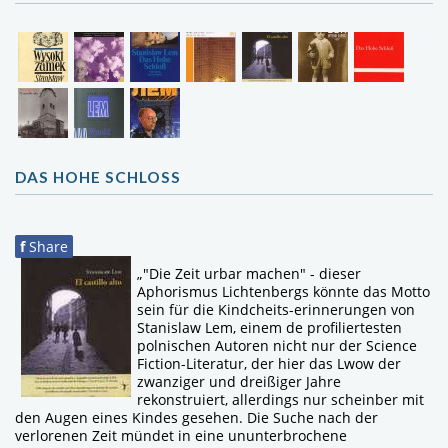
DAS HOHE SCHLOSS
f
Share
„"Die Zeit urbar machen" - dieser
Aphorismus Lichtenbergs könnte das Motto
sein für die Kindcheits-erinnerungen von
Stanislaw Lem, einem de profiliertesten
polnischen Autoren nicht nur der Science
Fiction-Literatur, der hier das Lwow der
zwanziger und dreißiger Jahre
rekonstruiert, allerdings nur scheinber mit
den Augen eines Kindes gesehen. Die Suche nach der
verlorenen Zeit mündet in eine ununterbrochene