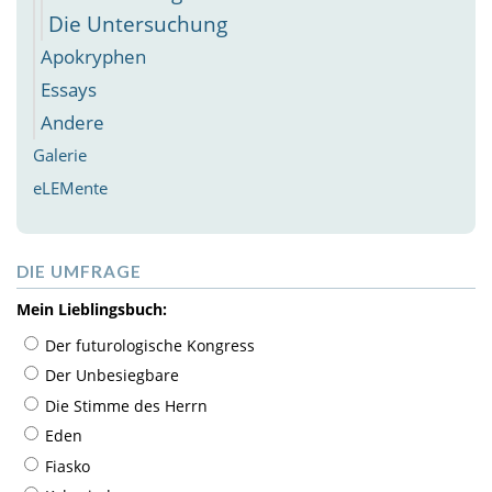
Die Untersuchung
Apokryphen
Essays
Andere
Galerie
eLEMente
DIE UMFRAGE
Mein Lieblingsbuch:
Der futurologische Kongress
Der Unbesiegbare
Die Stimme des Herrn
Eden
Fiasko