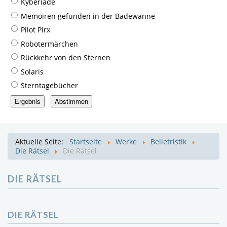
Kyberiade
Memoiren gefunden in der Badewanne
Pilot Pirx
Robotermärchen
Rückkehr von den Sternen
Solaris
Sterntagebücher
Aktuelle Seite:
Startseite
Werke
Belletristik
Die Rätsel
Die Rätsel
DIE RÄTSEL
DIE RÄTSEL