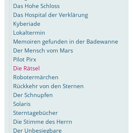
Das Hohe Schloss
Das Hospital der Verklärung
Kyberiade
Lokaltermin
Memoiren gefunden in der Badewanne
Der Mensch vom Mars
Pilot Pirx
Die Rätsel
Robotermärchen
Rückkehr von den Sternen
Der Schnupfen
Solaris
Sterntagebücher
Die Stimme des Herrn
Der Unbesiegbare