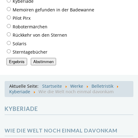
Kyberiade
Memoiren gefunden in der Badewanne
Pilot Pirx
Robotermärchen
Rückkehr von den Sternen
Solaris
Sterntagebücher
Aktuelle Seite:
Startseite
Werke
Belletristik
Kyberiade
Wie die Welt noch einmal davonkam
KYBERIADE
WIE DIE WELT NOCH EINMAL DAVONKAM