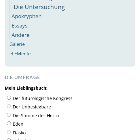
Die Untersuchung
Apokryphen
Essays
Andere
Galerie
eLEMente
DIE UMFRAGE
Mein Lieblingsbuch:
Der futurologische Kongress
Der Unbesiegbare
Die Stimme des Herrn
Eden
Fiasko