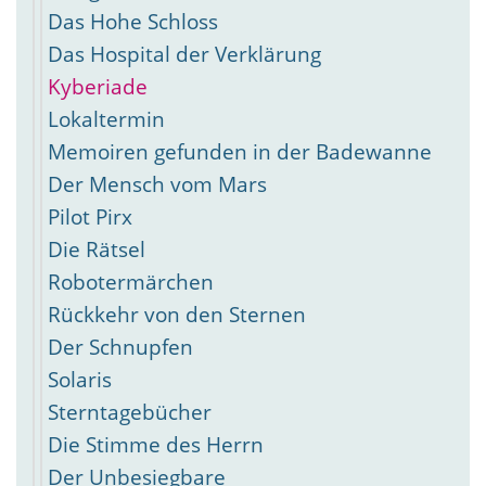
Das Hohe Schloss
Das Hospital der Verklärung
Kyberiade
Lokaltermin
Memoiren gefunden in der Badewanne
Der Mensch vom Mars
Pilot Pirx
Die Rätsel
Robotermärchen
Rückkehr von den Sternen
Der Schnupfen
Solaris
Sterntagebücher
Die Stimme des Herrn
Der Unbesiegbare